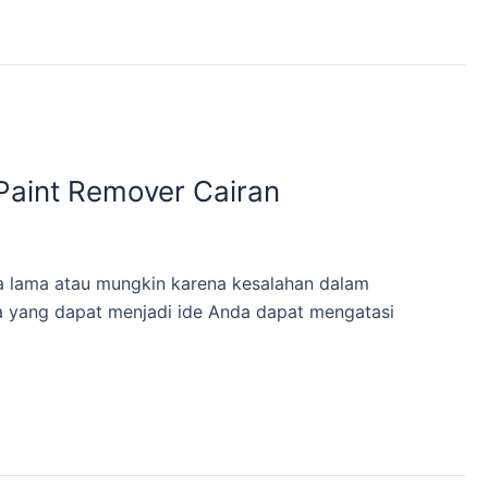
Paint Remover Cairan
 lama atau mungkin karena kesalahan dalam
a yang dapat menjadi ide Anda dapat mengatasi