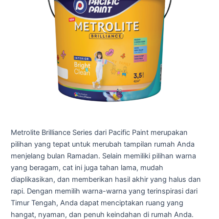
Metrolite Brilliance Series dari Pacific Paint merupakan
pilihan yang tepat untuk merubah tampilan rumah Anda
menjelang bulan Ramadan. Selain memiliki pilihan warna
yang beragam, cat ini juga tahan lama, mudah
diaplikasikan, dan memberikan hasil akhir yang halus dan
rapi. Dengan memilih warna-warna yang terinspirasi dari
Timur Tengah, Anda dapat menciptakan ruang yang
hangat, nyaman, dan penuh keindahan di rumah Anda.