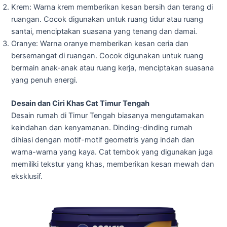
Krem: Warna krem memberikan kesan bersih dan terang di
ruangan. Cocok digunakan untuk ruang tidur atau ruang
santai, menciptakan suasana yang tenang dan damai.
Oranye: Warna oranye memberikan kesan ceria dan
bersemangat di ruangan. Cocok digunakan untuk ruang
bermain anak-anak atau ruang kerja, menciptakan suasana
yang penuh energi.
Desain dan Ciri Khas Cat Timur Tengah
Desain rumah di Timur Tengah biasanya mengutamakan
keindahan dan kenyamanan. Dinding-dinding rumah
dihiasi dengan motif-motif geometris yang indah dan
warna-warna yang kaya. Cat tembok yang digunakan juga
memiliki tekstur yang khas, memberikan kesan mewah dan
eksklusif.