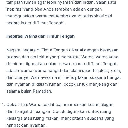
tampilan rumah agar lebih nyaman dan indah. Salah satu
inspirasi yang bisa Anda terapkan adalah dengan
menggunakan warna cat tembok yang terinspirasi dari
negara Islam di Timur Tengah.
Inspirasi Warna dari Timur Tengah
Negara-negara di Timur Tengah dikenal dengan kekayaan
budaya dan arsitektur yang memukau. Warna-warna yang
dominan digunakan dalam desain rumah di Timur Tengah
adalah warna-warna hangat dan alami seperti coklat, krem,
dan oranye. Warna-warna ini menciptakan suasana hangat
dan nyaman di dalam rumah, cocok untuk menjelang dan
selama bulan Ramadan.
Coklat Tua: Warna coklat tua memberikan kesan elegan
dan hangat di ruangan. Cocok digunakan untuk ruang
keluarga atau ruang makan, menciptakan suasana yang
hangat dan nyaman.