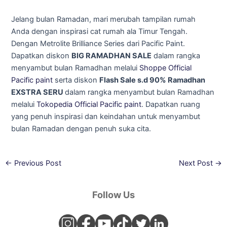
Jelang bulan Ramadan, mari merubah tampilan rumah
Anda dengan inspirasi cat rumah ala Timur Tengah.
Dengan Metrolite Brilliance Series dari Pacific Paint.
Dapatkan diskon
BIG RAMADHAN SALE
dalam rangka
menyambut bulan Ramadhan melalui
Shoppe Official
Pacific paint
serta diskon
Flash Sale s.d 90% Ramadhan
EXSTRA SERU
dalam rangka menyambut bulan Ramadhan
melalui
Tokopedia Official Pacific paint
. Dapatkan ruang
yang penuh inspirasi dan keindahan untuk menyambut
bulan Ramadan dengan penuh suka cita.
←
Previous Post
Next Post
→
Follow Us