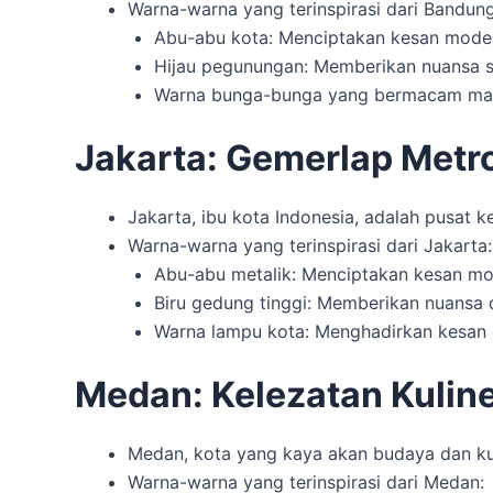
Warna-warna yang terinspirasi dari Bandung
Abu-abu kota: Menciptakan kesan moder
Hijau pegunungan: Memberikan nuansa s
Warna bunga-bunga yang bermacam ma
Jakarta: Gemerlap Metr
Jakarta, ibu kota Indonesia, adalah pusat ke
Warna-warna yang terinspirasi dari Jakarta:
Abu-abu metalik: Menciptakan kesan mod
Biru gedung tinggi: Memberikan nuansa 
Warna lampu kota: Menghadirkan kesan
Medan: Kelezatan Kulin
Medan, kota yang kaya akan budaya dan ku
Warna-warna yang terinspirasi dari Medan: