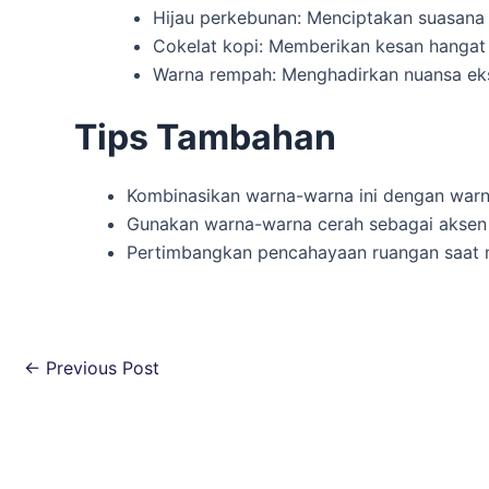
Hijau perkebunan: Menciptakan suasana 
Cokelat kopi: Memberikan kesan hangat
Warna rempah: Menghadirkan nuansa eks
Tips Tambahan
Kombinasikan warna-warna ini dengan warna
Gunakan warna-warna cerah sebagai aksen
Pertimbangkan pencahayaan ruangan saat m
←
Previous Post