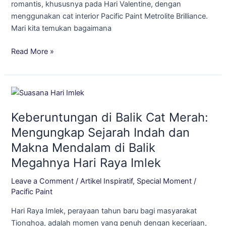
romantis, khususnya pada Hari Valentine, dengan
menggunakan cat interior Pacific Paint Metrolite Brilliance.
Mari kita temukan bagaimana
Read More »
Keberuntungan
di
Keberuntungan di Balik Cat Merah:
Balik
Cat
Mengungkap Sejarah Indah dan
Merah:
Makna Mendalam di Balik
Mengungkap
Megahnya Hari Raya Imlek
Sejarah
Indah
Leave a Comment
/
Artikel Inspiratif
,
Special Moment
/
dan
Pacific Paint
Makna
Hari Raya Imlek, perayaan tahun baru bagi masyarakat
Mendalam
Tionghoa, adalah momen yang penuh dengan keceriaan,
di