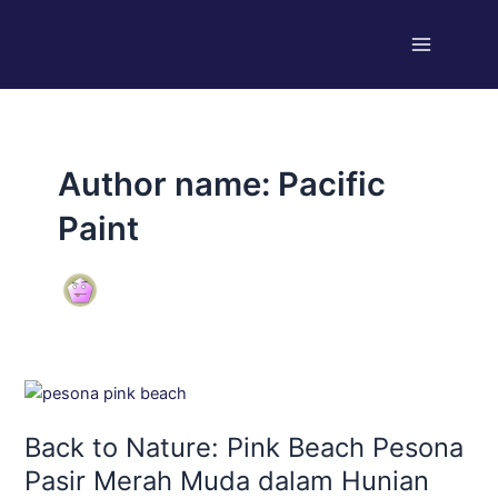
Skip
Post
Main
to
pagination
Menu
content
Author name: Pacific
Paint
Back
to
Back to Nature: Pink Beach Pesona
Nature:
Pink
Pasir Merah Muda dalam Hunian