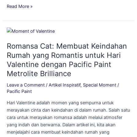
Read More »
Romansa
Cat:
Romansa Cat: Membuat Keindahan
Membuat
Keindahan
Rumah yang Romantis untuk Hari
Rumah
Valentine dengan Pacific Paint
yang
Metrolite Brilliance
Romantis
untuk
Leave a Comment
/
Artikel Inspiratif
,
Special Moment
/
Hari
Pacific Paint
Valentine
Hari Valentine adalah momen yang sempurna untuk
dengan
merayakan cinta dan keindahan di dalam rumah. Salah satu
Pacific
cara untuk merayakan romansa adalah melalui atmosfer
Paint
yang indah dan berwarna. Dalam artikel ini, kita akan
Metrolite
menjelajahi cara membuat keindahan rumah yang
Brilliance