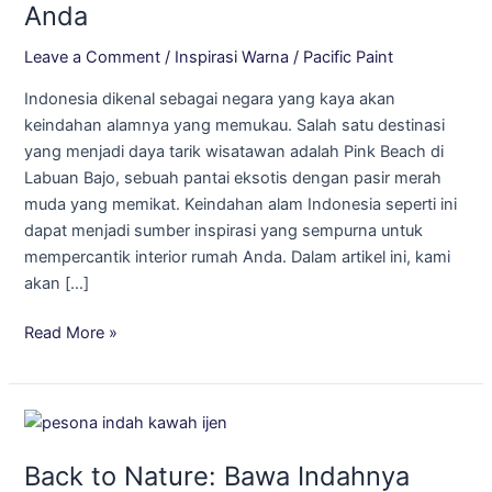
Beach
Anda
Pesona
Pasir
Leave a Comment
/
Inspirasi Warna
/
Pacific Paint
Merah
Indonesia dikenal sebagai negara yang kaya akan
Muda
keindahan alamnya yang memukau. Salah satu destinasi
dalam
yang menjadi daya tarik wisatawan adalah Pink Beach di
Hunian
Labuan Bajo, sebuah pantai eksotis dengan pasir merah
Anda
muda yang memikat. Keindahan alam Indonesia seperti ini
dapat menjadi sumber inspirasi yang sempurna untuk
mempercantik interior rumah Anda. Dalam artikel ini, kami
akan […]
Read More »
Back
to
Back to Nature: Bawa Indahnya
Nature: