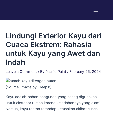
Skip
Post
Main
to
navigation
Menu
content
Lindungi Exterior Kayu dari
Cuaca Ekstrem: Rahasia
untuk Kayu yang Awet dan
Indah
Leave a Comment
/ By
Pacific Paint
/
February 25, 2024
(Source: Image by Freepik)
Kayu adalah bahan bangunan yang sering digunakan
untuk eksterior rumah karena keindahannya yang alami.
Namun, kayu rentan terhadap kerusakan akibat cuaca