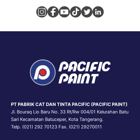
PT PABRIK CAT DAN TINTA PACIFIC (PACIFIC PAINT)
Jl. Bouraq Lio Baru No. 33 Rt/Rw 004/01 Kelurahan Batu
Sari Kecamatan Batuceper, Kota Tangerang.
Telp. (021) 292 70123 Fax. (021) 29270011