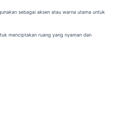
digunakan sebagai aksen atau warna utama untuk
untuk menciptakan ruang yang nyaman dan