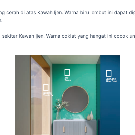
g cerah di atas Kawah Ijen. Warna biru lembut ini dapat 
.
 sekitar Kawah Ijen. Warna coklat yang hangat ini cocok 