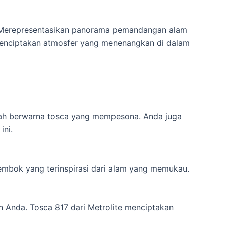
a. Merepresentasikan panorama pemandangan alam
menciptakan atmosfer yang menenangkan di dalam
wah berwarna tosca yang mempesona. Anda juga
ini.
mbok yang terinspirasi dari alam yang memukau.
 Anda. Tosca 817 dari Metrolite menciptakan