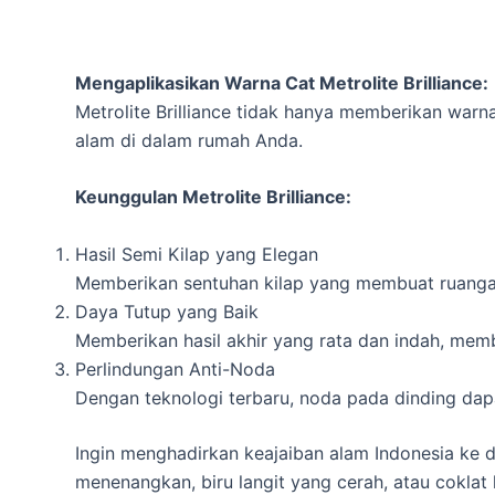
Mengaplikasikan Warna Cat Metrolite Brilliance:
Metrolite Brilliance tidak hanya memberikan war
alam di dalam rumah Anda.
Keunggulan Metrolite Brilliance:
Hasil Semi Kilap yang Elegan
Memberikan sentuhan kilap yang membuat ruangan 
Daya Tutup yang Baik
Memberikan hasil akhir yang rata dan indah, mem
Perlindungan Anti-Noda
Dengan teknologi terbaru, noda pada dinding da
Ingin menghadirkan keajaiban alam Indonesia ke da
menenangkan, biru langit yang cerah, atau coklat h