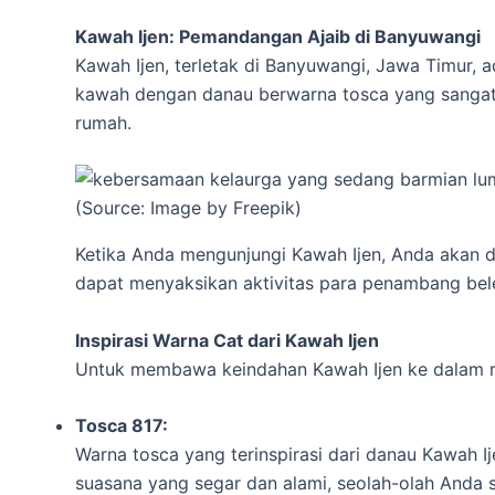
Kawah Ijen: Pemandangan Ajaib di Banyuwangi
Kawah Ijen, terletak di Banyuwangi, Jawa Timur
kawah dengan danau berwarna tosca yang sangat 
rumah.
(Source: Image by Freepik)
Ketika Anda mengunjungi Kawah Ijen, Anda akan
dapat menyaksikan aktivitas para penambang bele
Inspirasi Warna Cat dari Kawah Ijen
Untuk membawa keindahan Kawah Ijen ke dalam ru
Tosca 817:
Warna tosca yang terinspirasi dari danau Kawah 
suasana yang segar dan alami, seolah-olah Anda