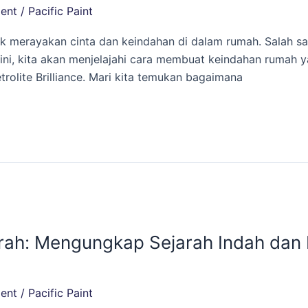
ent
/
Pacific Paint
k merayakan cinta dan keindahan di dalam rumah. Salah sa
ini, kita akan menjelajahi cara membuat keindahan rumah y
rolite Brilliance. Mari kita temukan bagaimana
erah: Mengungkap Sejarah Indah dan
ent
/
Pacific Paint