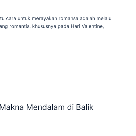
tu cara untuk merayakan romansa adalah melalui
ang romantis, khususnya pada Hari Valentine,
 Makna Mendalam di Balik