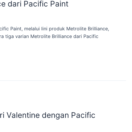
 dari Pacific Paint
 Paint, melalui lini produk Metrolite Brilliance,
iga varian Metrolite Brilliance dari Pacific
 Valentine dengan Pacific