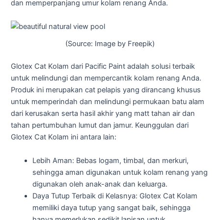
dan memperpanjang umur kolam renang Anda.
(Source: Image by Freepik)
Glotex Cat Kolam dari Pacific Paint adalah solusi terbaik
untuk melindungi dan mempercantik kolam renang Anda.
Produk ini merupakan cat pelapis yang dirancang khusus
untuk memperindah dan melindungi permukaan batu alam
dari kerusakan serta hasil akhir yang matt tahan air dan
tahan pertumbuhan lumut dan jamur. Keunggulan dari
Glotex Cat Kolam ini antara lain:
Lebih Aman: Bebas logam, timbal, dan merkuri,
sehingga aman digunakan untuk kolam renang yang
digunakan oleh anak-anak dan keluarga.
Daya Tutup Terbaik di Kelasnya: Glotex Cat Kolam
memiliki daya tutup yang sangat baik, sehingga
hanya memerlukan sedikit lapisan untuk