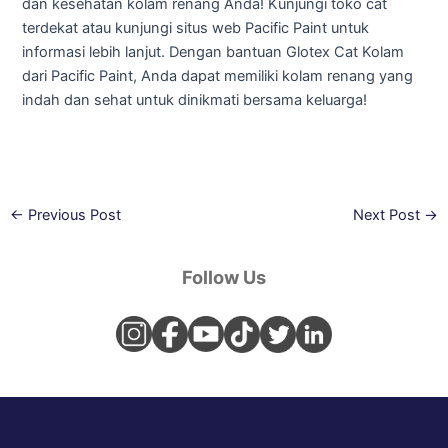
dan kesehatan kolam renang Anda! Kunjungi toko cat
terdekat atau kunjungi situs web Pacific Paint untuk
informasi lebih lanjut. Dengan bantuan Glotex Cat Kolam
dari Pacific Paint, Anda dapat memiliki kolam renang yang
indah dan sehat untuk dinikmati bersama keluarga!
←
Previous Post
Next Post
→
Follow Us