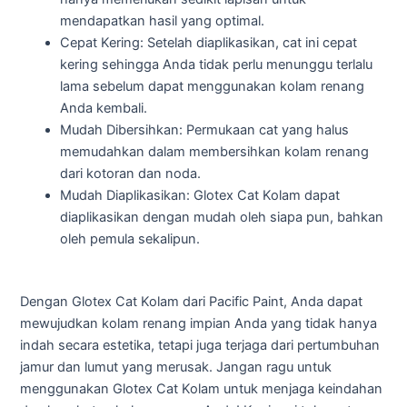
mendapatkan hasil yang optimal.
Cepat Kering: Setelah diaplikasikan, cat ini cepat
kering sehingga Anda tidak perlu menunggu terlalu
lama sebelum dapat menggunakan kolam renang
Anda kembali.
Mudah Dibersihkan: Permukaan cat yang halus
memudahkan dalam membersihkan kolam renang
dari kotoran dan noda.
Mudah Diaplikasikan: Glotex Cat Kolam dapat
diaplikasikan dengan mudah oleh siapa pun, bahkan
oleh pemula sekalipun.
Dengan Glotex Cat Kolam dari Pacific Paint, Anda dapat
mewujudkan kolam renang impian Anda yang tidak hanya
indah secara estetika, tetapi juga terjaga dari pertumbuhan
jamur dan lumut yang merusak. Jangan ragu untuk
menggunakan Glotex Cat Kolam untuk menjaga keindahan