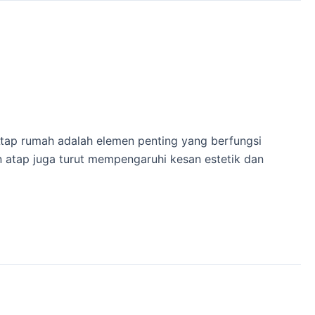
 Atap rumah adalah elemen penting yang berfungsi
an atap juga turut mempengaruhi kesan estetik dan