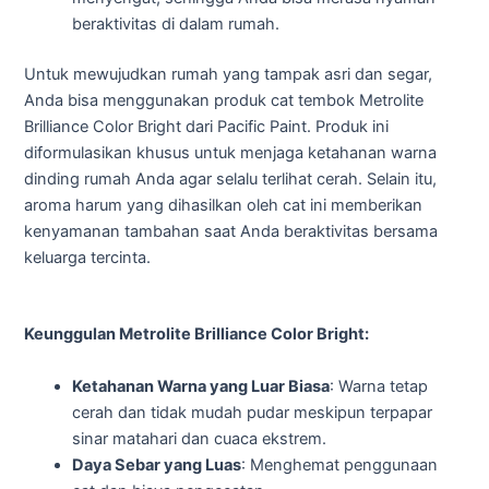
beraktivitas di dalam rumah.
Untuk mewujudkan rumah yang tampak asri dan segar,
Anda bisa menggunakan produk cat tembok Metrolite
Brilliance Color Bright dari Pacific Paint. Produk ini
diformulasikan khusus untuk menjaga ketahanan warna
dinding rumah Anda agar selalu terlihat cerah. Selain itu,
aroma harum yang dihasilkan oleh cat ini memberikan
kenyamanan tambahan saat Anda beraktivitas bersama
keluarga tercinta.
Keunggulan Metrolite Brilliance Color Bright:
Ketahanan Warna yang Luar Biasa
: Warna tetap
cerah dan tidak mudah pudar meskipun terpapar
sinar matahari dan cuaca ekstrem.
Daya Sebar yang Luas
: Menghemat penggunaan