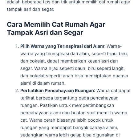
adalah beberapa tips dan trik untuk memilih cat rumah agar
tampak asri dan segar.
Cara Memilih Cat Rumah Agar
Tampak Asri dan Segar
Pilih Warna yang Terinspirasi dari Alam
: Warna-
warna yang terinspirasi dari alam, seperti hijau, biru,
dan cokelat, dapat memberikan kesan asri dan
segar. Warna hijau seperti daun, biru seperti langit,
dan cokelat seperti tanah bisa menciptakan nuansa
alami di dalam rumah.
Perhatikan Pencahayaan Ruangan
: Warna cat dapat
terlihat berbeda tergantung pada pencahayaan
ruangan. Pastikan untuk mempertimbangkan
pencahayaan alami dan buatan saat memilih warna
cat. Warna cerah biasanya lebih cocok untuk
ruangan yang mendapat banyak cahaya alami,
sedangkan warna lebih gelap bisa digunakan di