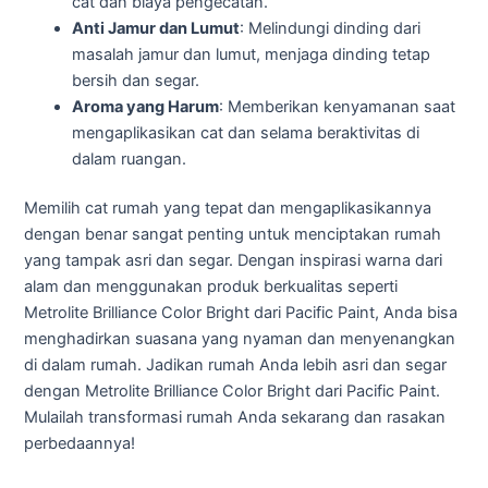
cat dan biaya pengecatan.
Anti Jamur dan Lumut
: Melindungi dinding dari
masalah jamur dan lumut, menjaga dinding tetap
bersih dan segar.
Aroma yang Harum
: Memberikan kenyamanan saat
mengaplikasikan cat dan selama beraktivitas di
dalam ruangan.
Memilih cat rumah yang tepat dan mengaplikasikannya
dengan benar sangat penting untuk menciptakan rumah
yang tampak asri dan segar. Dengan inspirasi warna dari
alam dan menggunakan produk berkualitas seperti
Metrolite Brilliance Color Bright dari Pacific Paint, Anda bisa
menghadirkan suasana yang nyaman dan menyenangkan
di dalam rumah.
Jadikan rumah Anda lebih asri dan segar
dengan Metrolite Brilliance Color Bright dari Pacific Paint.
Mulailah transformasi rumah Anda sekarang dan rasakan
perbedaannya!