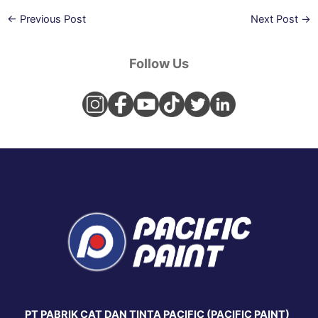
←
Previous Post
Next Post
→
Follow Us
PT PABRIK CAT DAN TINTA PACIFIC (PACIFIC PAINT)