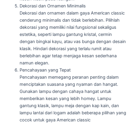
Dekorasi dan Ornamen Minimalis
Dekorasi dan ornamen dalam gaya American classic
cenderung minimalis dan tidak berlebihan. Pilihlah
dekorasi yang memiliki nilai fungsional sekaligus
estetika, seperti lampu gantung kristal, cermin
dengan bingkai kayu, atau vas bunga dengan desain
klasik. Hindari dekorasi yang terlalu rumit atau
berlebihan agar tetap menjaga kesan sederhana
namun elegan.
Pencahayaan yang Tepat
Pencahayaan memegang peranan penting dalam
menciptakan suasana yang nyaman dan hangat.
Gunakan lampu dengan cahaya hangat untuk
memberikan kesan yang lebih homey. Lampu
gantung klasik, lampu meja dengan kap kain, dan
lampu lantai dari logam adalah beberapa pilihan yang
cocok untuk gaya American classic