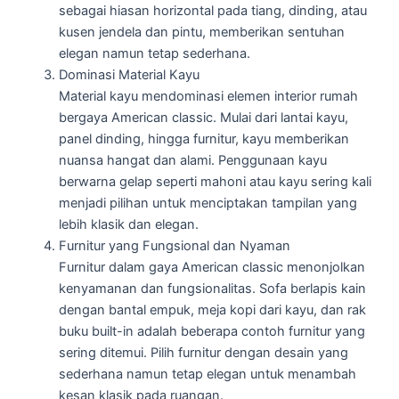
sebagai hiasan horizontal pada tiang, dinding, atau
kusen jendela dan pintu, memberikan sentuhan
elegan namun tetap sederhana.
Dominasi Material Kayu
Material kayu mendominasi elemen interior rumah
bergaya American classic. Mulai dari lantai kayu,
panel dinding, hingga furnitur, kayu memberikan
nuansa hangat dan alami. Penggunaan kayu
berwarna gelap seperti mahoni atau kayu sering kali
menjadi pilihan untuk menciptakan tampilan yang
lebih klasik dan elegan.
Furnitur yang Fungsional dan Nyaman
Furnitur dalam gaya American classic menonjolkan
kenyamanan dan fungsionalitas. Sofa berlapis kain
dengan bantal empuk, meja kopi dari kayu, dan rak
buku built-in adalah beberapa contoh furnitur yang
sering ditemui. Pilih furnitur dengan desain yang
sederhana namun tetap elegan untuk menambah
kesan klasik pada ruangan.