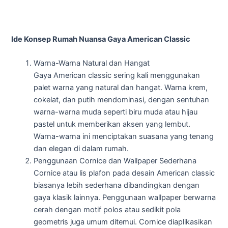
Ide Konsep Rumah Nuansa Gaya American Classic
Warna-Warna Natural dan Hangat
Gaya American classic sering kali menggunakan
palet warna yang natural dan hangat. Warna krem,
cokelat, dan putih mendominasi, dengan sentuhan
warna-warna muda seperti biru muda atau hijau
pastel untuk memberikan aksen yang lembut.
Warna-warna ini menciptakan suasana yang tenang
dan elegan di dalam rumah.
Penggunaan Cornice dan Wallpaper Sederhana
Cornice atau lis plafon pada desain American classic
biasanya lebih sederhana dibandingkan dengan
gaya klasik lainnya. Penggunaan wallpaper berwarna
cerah dengan motif polos atau sedikit pola
geometris juga umum ditemui. Cornice diaplikasikan