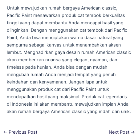
Untuk mewujudkan rumah bergaya American classic,
Pacific Paint menawarkan produk cat tembok berkualitas
tinggi yang dapat membantu Anda mencapai hasil yang
diinginkan. Dengan menggunakan cat tembok dari Pacific
Paint, Anda bisa menciptakan warna dasar natural yang
sempurna sebagai kanvas untuk menambahkan aksen
lembut. Menghadirkan gaya desain rumah American classic
akan memberikan nuansa yang elegan, nyaman, dan
timeless pada hunian. Anda bisa dengan mudah
mengubah rumah Anda menjadi tempat yang penuh
keindahan dan kenyamanan. Jangan lupa untuk
menggunakan produk cat dari Pacific Paint untuk
mendapatkan hasil yang maksimal. Produk cat legendaris
di Indonesia ini akan membantu mewujudkan impian Anda
akan rumah bergaya American classic yang indah dan unik.
←
Previous Post
Next Post
→