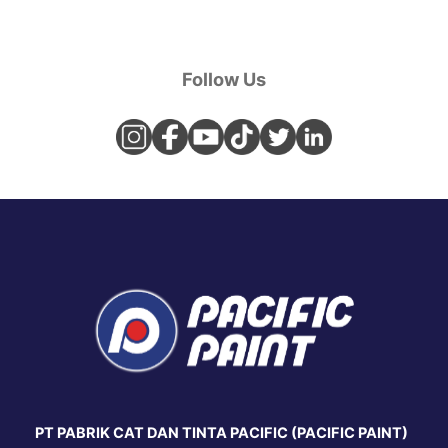
Follow Us
PT PABRIK CAT DAN TINTA PACIFIC (PACIFIC PAINT)