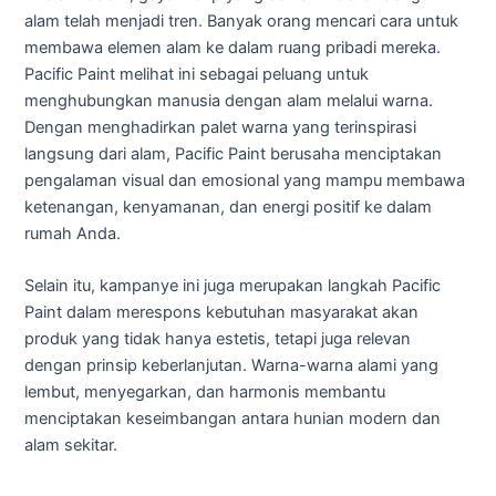
alam telah menjadi tren. Banyak orang mencari cara untuk
membawa elemen alam ke dalam ruang pribadi mereka.
Pacific Paint melihat ini sebagai peluang untuk
menghubungkan manusia dengan alam melalui warna.
Dengan menghadirkan palet warna yang terinspirasi
langsung dari alam, Pacific Paint berusaha menciptakan
pengalaman visual dan emosional yang mampu membawa
ketenangan, kenyamanan, dan energi positif ke dalam
rumah Anda.
Selain itu, kampanye ini juga merupakan langkah Pacific
Paint dalam merespons kebutuhan masyarakat akan
produk yang tidak hanya estetis, tetapi juga relevan
dengan prinsip keberlanjutan. Warna-warna alami yang
lembut, menyegarkan, dan harmonis membantu
menciptakan keseimbangan antara hunian modern dan
alam sekitar.