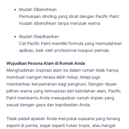
Mudah Dibersihkan
Permukaan dinding yang dicat dengan Pacific Paint
mudah dibersihkan tanpa merusak warna.
Mudah Diaplikasikan
Cat Pacific Paint memiliki formula yang memudahkan
aplikasi, baik oleh profesional maupun pemula.
Wujudkan Pesona Alam di Rumah Anda
Menghadirkan inspirasi alam ke dalam rumah tidak hanya
membuat ruangan terasa lebih hidup, tetapi juga
memberikan kenyamanan bagi penghuni. Dengan ribuan
pilihan warna yang terinspirasi dari keindahan alam, Pacific
Paint membantu Anda mewujudkan rumah impian yang
sesuai dengan gaya dan kepribadian Anda.
Tidak peduli apakah Anda menyukai suasana yang tenang
seperti di pantai, segar seperti hutan tropis, atau hangat