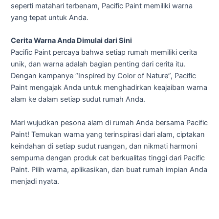
seperti matahari terbenam, Pacific Paint memiliki warna
yang tepat untuk Anda.
Cerita Warna Anda Dimulai dari Sini
Pacific Paint percaya bahwa setiap rumah memiliki cerita
unik, dan warna adalah bagian penting dari cerita itu.
Dengan kampanye “Inspired by Color of Nature”, Pacific
Paint mengajak Anda untuk menghadirkan keajaiban warna
alam ke dalam setiap sudut rumah Anda.
Mari wujudkan pesona alam di rumah Anda bersama Pacific
Paint! Temukan warna yang terinspirasi dari alam, ciptakan
keindahan di setiap sudut ruangan, dan nikmati harmoni
sempurna dengan produk cat berkualitas tinggi dari Pacific
Paint. Pilih warna, aplikasikan, dan buat rumah impian Anda
menjadi nyata.