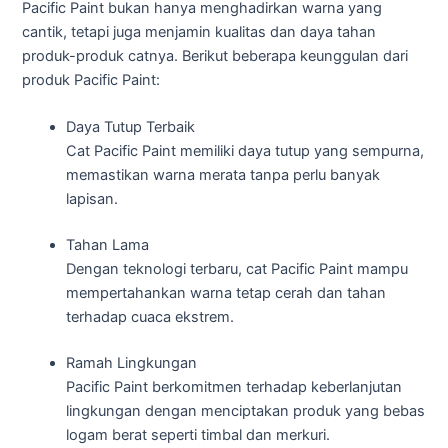
Pacific Paint bukan hanya menghadirkan warna yang
cantik, tetapi juga menjamin kualitas dan daya tahan
produk-produk catnya. Berikut beberapa keunggulan dari
produk Pacific Paint:
Daya Tutup Terbaik
Cat Pacific Paint memiliki daya tutup yang sempurna,
memastikan warna merata tanpa perlu banyak
lapisan.
Tahan Lama
Dengan teknologi terbaru, cat Pacific Paint mampu
mempertahankan warna tetap cerah dan tahan
terhadap cuaca ekstrem.
Ramah Lingkungan
Pacific Paint berkomitmen terhadap keberlanjutan
lingkungan dengan menciptakan produk yang bebas
logam berat seperti timbal dan merkuri.