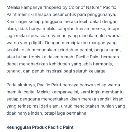
Melalui kampanye “Inspired by Color of Nature,” Pacific
Paint memiliki harapan besar untuk para penggunanya.
Kami ingin setiap pengguna merasa lebih dekat dengan
alam, tidak hanya melalui tampilan hunian mereka, tetapi
juga melalui perasaan nyaman yang diberikan oleh warna-
warna yang dipilih. Dengan menciptakan ruangan yang
seolah-olah memadukan keindahan pantai, pegunungan,
atau hutan tropis ke dalam rumah, Pacific Paint berharap
dapat menghadirkan kehidupan yang lebih harmonis,
tenang, dan penuh inspirasi bagi seluruh keluarga.
Pada akhirnya, Pacific Paint percaya bahwa setiap warna
memiliki cerita. Melalui kampanye ini, kami ingin membantu
setiap pengguna menceritakan kisah mereka sendiri, kisah
yang terinspirasi dari alam, untuk menciptakan hunian yang
tidak hanya indah, tetapi juga bermakna.
Keunggulan Produk Pacific Paint