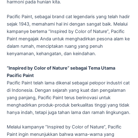
harmoni pada hunian kita.
Pacific Paint, sebagai brand cat legendaris yang telah hadir
sejak 1943, memahami hal ini dengan sangat baik. Melalui
kampanye bertema “Inspired by Color of Nature”, Pacific
Paint mengajak Anda untuk menghadirkan pesona alam ke
dal
am rumah, menciptakan ruang yang penuh
kenyamanan, kehangatan, dan keindahan.
“Inspired by Color of Nature” sebagai Tema Utama
Pacific Paint
Pacific Paint telah lama dikenal sebagai pelopor industri cat
di Indonesia. Dengan sejarah yang kuat dan pengalaman
yang panjang, Pacific Paint terus berinovasi untuk
menghadirkan produk-produk berkualitas tinggi yang tidak
hanya indah, tetapi juga tahan lama dan ramah lingkungan.
Melalui kampanye “Inspired by Color of Nature”, Pacific
Paint ingin menunjukkan bahwa warna-warna yang