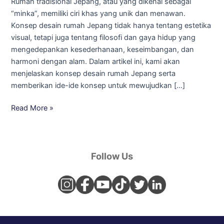
Rumah tradisional Jepang, atau yang dikenal sebagai
Jepang
“minka”, memiliki ciri khas yang unik dan menawan.
yang
Konsep desain rumah Jepang tidak hanya tentang estetika
Menenangkan
visual, tetapi juga tentang filosofi dan gaya hidup yang
mengedepankan kesederhanaan, keseimbangan, dan
harmoni dengan alam. Dalam artikel ini, kami akan
menjelaskan konsep desain rumah Jepang serta
memberikan ide-ide konsep untuk mewujudkan […]
Read More »
Follow Us