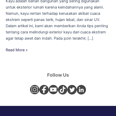
Kayu adalah bahan bangunan yang sering digunakan
Kayu
untuk eksterior rumah karena keindahannya yang alami.
yang
Namun, kayu rentan terhadap kerusakan akibat cuaca
Awet
ekstrem seperti panas terik, hujan lebat, dan sinar UV.
dan
Dalam artikel ini, kami akan memberikan Anda tips penting
Indah
tentang cara melindungi exterior kayu dari cuaca ekstrem
agar tetap awet dan indah. Pada poin terakhir, […]
Read More »
Follow Us