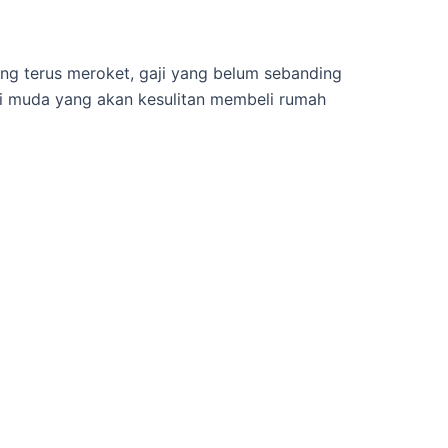
ng terus meroket, gaji yang belum sebanding
si muda yang akan kesulitan membeli rumah