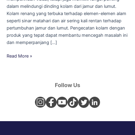
dalam melindungi dinding kolam dari jamur dan lumut.
Kolam renang yang terbuka terhadap elemen-elemen alam
seperti sinar matahari dan air sering kali rentan terhadap
pertumbuhan jamur dan lumut. Pengecatan kolam dengan
produk yang tepat dapat membantu mencegah masalah ini
dan memperpanjang […]
Read More »
Follow Us