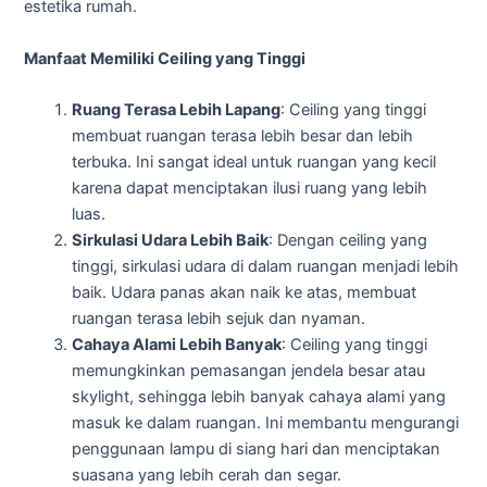
estetika rumah.
Manfaat Memiliki Ceiling yang Tinggi
Ruang Terasa Lebih Lapang
: Ceiling yang tinggi
membuat ruangan terasa lebih besar dan lebih
terbuka. Ini sangat ideal untuk ruangan yang kecil
karena dapat menciptakan ilusi ruang yang lebih
luas.
Sirkulasi Udara Lebih Baik
: Dengan ceiling yang
tinggi, sirkulasi udara di dalam ruangan menjadi lebih
baik. Udara panas akan naik ke atas, membuat
ruangan terasa lebih sejuk dan nyaman.
Cahaya Alami Lebih Banyak
: Ceiling yang tinggi
memungkinkan pemasangan jendela besar atau
skylight, sehingga lebih banyak cahaya alami yang
masuk ke dalam ruangan. Ini membantu mengurangi
penggunaan lampu di siang hari dan menciptakan
suasana yang lebih cerah dan segar.