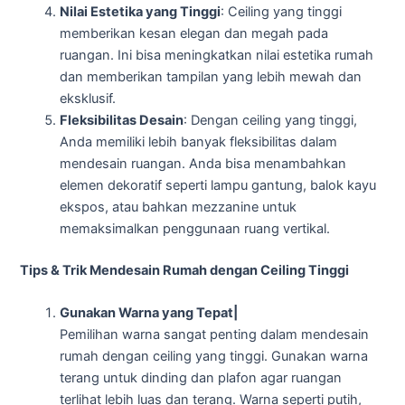
Nilai Estetika yang Tinggi
: Ceiling yang tinggi
memberikan kesan elegan dan megah pada
ruangan. Ini bisa meningkatkan nilai estetika rumah
dan memberikan tampilan yang lebih mewah dan
eksklusif.
Fleksibilitas Desain
: Dengan ceiling yang tinggi,
Anda memiliki lebih banyak fleksibilitas dalam
mendesain ruangan. Anda bisa menambahkan
elemen dekoratif seperti lampu gantung, balok kayu
ekspos, atau bahkan mezzanine untuk
memaksimalkan penggunaan ruang vertikal.
Tips & Trik Mendesain Rumah dengan Ceiling Tinggi
Gunakan Warna yang Tepat|
Pemilihan warna sangat penting dalam mendesain
rumah dengan ceiling yang tinggi. Gunakan warna
terang untuk dinding dan plafon agar ruangan
terlihat lebih luas dan terang. Warna seperti putih,