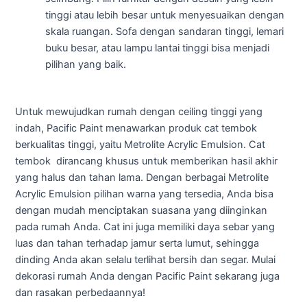
tinggi atau lebih besar untuk menyesuaikan dengan
skala ruangan. Sofa dengan sandaran tinggi, lemari
buku besar, atau lampu lantai tinggi bisa menjadi
pilihan yang baik.
Untuk mewujudkan rumah dengan ceiling tinggi yang
indah, Pacific Paint menawarkan produk cat tembok
berkualitas tinggi, yaitu Metrolite Acrylic Emulsion. Cat
tembok dirancang khusus untuk memberikan hasil akhir
yang halus dan tahan lama. Dengan berbagai Metrolite
Acrylic Emulsion pilihan warna yang tersedia, Anda bisa
dengan mudah menciptakan suasana yang diinginkan
pada rumah Anda. Cat ini juga memiliki daya sebar yang
luas dan tahan terhadap jamur serta lumut, sehingga
dinding Anda akan selalu terlihat bersih dan segar. Mulai
dekorasi rumah Anda dengan Pacific Paint sekarang juga
dan rasakan perbedaannya!