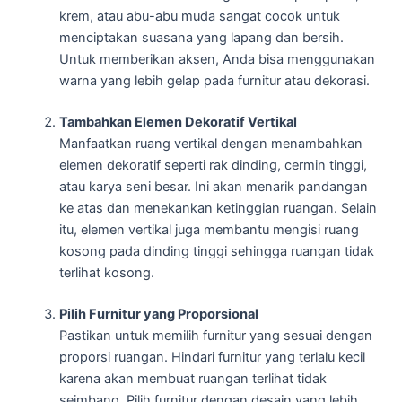
krem, atau abu-abu muda sangat cocok untuk
menciptakan suasana yang lapang dan bersih.
Untuk memberikan aksen, Anda bisa menggunakan
warna yang lebih gelap pada furnitur atau dekorasi.
Tambahkan Elemen Dekoratif Vertikal
Manfaatkan ruang vertikal dengan menambahkan
elemen dekoratif seperti rak dinding, cermin tinggi,
atau karya seni besar. Ini akan menarik pandangan
ke atas dan menekankan ketinggian ruangan. Selain
itu, elemen vertikal juga membantu mengisi ruang
kosong pada dinding tinggi sehingga ruangan tidak
terlihat kosong.
Pilih Furnitur yang Proporsional
Pastikan untuk memilih furnitur yang sesuai dengan
proporsi ruangan. Hindari furnitur yang terlalu kecil
karena akan membuat ruangan terlihat tidak
seimbang. Pilih furnitur dengan desain yang lebih