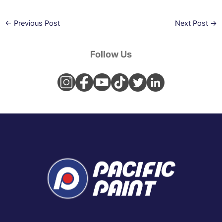
←
Previous Post
Next Post
→
Follow Us