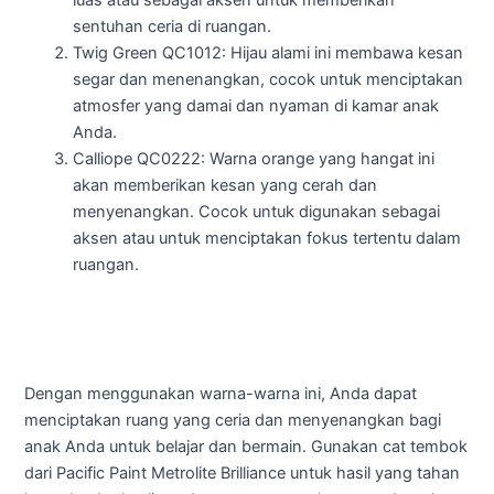
luas atau sebagai aksen untuk memberikan
sentuhan ceria di ruangan.
Twig Green QC1012: Hijau alami ini membawa kesan
segar dan menenangkan, cocok untuk menciptakan
atmosfer yang damai dan nyaman di kamar anak
Anda.
Calliope QC0222: Warna orange yang hangat ini
akan memberikan kesan yang cerah dan
menyenangkan. Cocok untuk digunakan sebagai
aksen atau untuk menciptakan fokus tertentu dalam
ruangan.
Dengan menggunakan warna-warna ini, Anda dapat
menciptakan ruang yang ceria dan menyenangkan bagi
anak Anda untuk belajar dan bermain. Gunakan cat tembok
dari Pacific Paint Metrolite Brilliance untuk hasil yang tahan