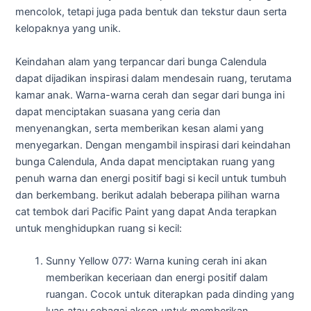
mencolok, tetapi juga pada bentuk dan tekstur daun serta
kelopaknya yang unik.
Keindahan alam yang terpancar dari bunga Calendula
dapat dijadikan inspirasi dalam mendesain ruang, terutama
kamar anak. Warna-warna cerah dan segar dari bunga ini
dapat menciptakan suasana yang ceria dan
menyenangkan, serta memberikan kesan alami yang
menyegarkan. Dengan mengambil inspirasi dari keindahan
bunga Calendula, Anda dapat menciptakan ruang yang
penuh warna dan energi positif bagi si kecil untuk tumbuh
dan berkembang. berikut adalah beberapa pilihan warna
cat tembok dari Pacific Paint yang dapat Anda terapkan
untuk menghidupkan ruang si kecil:
Sunny Yellow 077: Warna kuning cerah ini akan
memberikan keceriaan dan energi positif dalam
ruangan. Cocok untuk diterapkan pada dinding yang