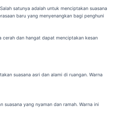
 Salah satunya adalah untuk menciptakan suasana
 perasaan baru yang menyenangkan bagi penghuni
na cerah dan hangat dapat menciptakan kesan
akan suasana asri dan alami di ruangan. Warna
n suasana yang nyaman dan ramah. Warna ini