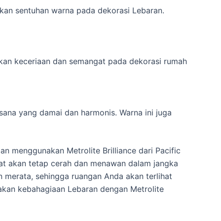
kan sentuhan warna pada dekorasi Lebaran.
kan keceriaan dan semangat pada dekorasi rumah
ana yang damai dan harmonis. Warna ini juga
 menggunakan Metrolite Brilliance dari Pacific
 cat akan tetap cerah dan menawan dalam jangka
an merata, sehingga ruangan Anda akan terlihat
akan kebahagiaan Lebaran dengan Metrolite