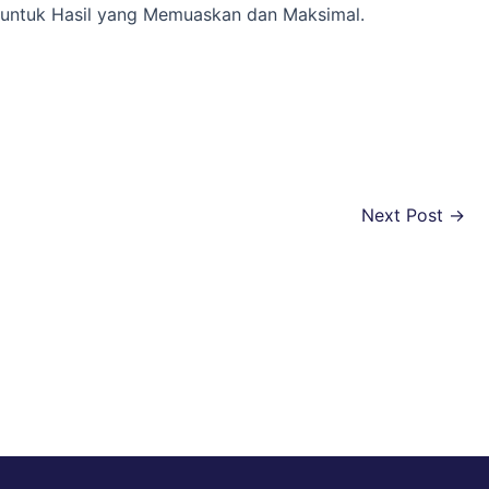
nt untuk Hasil yang Memuaskan dan Maksimal.
Next Post
→