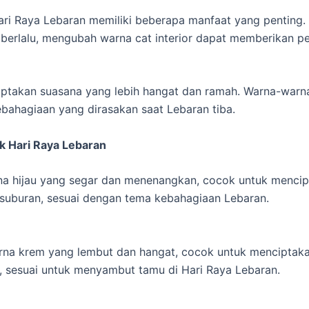
ri Raya Lebaran memiliki beberapa manfaat yang penting.
n berlalu, mengubah warna cat interior dapat memberikan
nciptakan suasana yang lebih hangat dan ramah. Warna-war
bahagiaan yang dirasakan saat Lebaran tiba.
uk Hari Raya Lebaran
na hijau yang segar dan menenangkan, cocok untuk mencipt
suburan, sesuai dengan tema kebahagiaan Lebaran.
na krem yang lembut dan hangat, cocok untuk menciptaka
 sesuai untuk menyambut tamu di Hari Raya Lebaran.