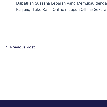
Dapatkan Suasana Lebaran yang Memukau dengan Met
Kunjungi Toko Kami Online maupun Offline Sekara
←
Previous Post