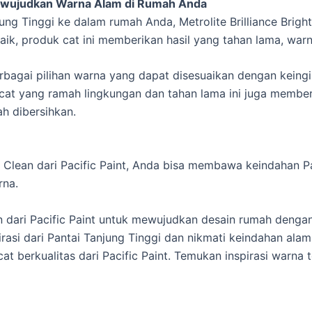
k Mewujudkan Warna Alam di Rumah Anda
 Tinggi ke dalam rumah Anda, Metrolite Brilliance Bright &
aik, produk cat ini memberikan hasil yang tahan lama, warna
erbagai pilihan warna yang dapat disesuaikan dengan keingi
cat yang ramah lingkungan dan tahan lama ini juga member
h dibersihkan.
& Clean dari Pacific Paint, Anda bisa membawa keindahan 
rna.
ean dari Pacific Paint untuk mewujudkan desain rumah den
asi dari Pantai Tanjung Tinggi dan nikmati keindahan alam
 berkualitas dari Pacific Paint. Temukan inspirasi warna 