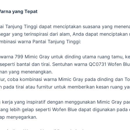
arna yang Tepat
tai Tanjung Tinggi dapat menciptakan suasana yang menen
ar yang terinspirasi dari alam, Anda dapat menciptakan r
binasi warna Pantai Tanjung Tinggi:
warna 799 Mimic Gray untuk dinding utama ruang tamu, k
f seperti bantal dan tirai. Sentuhan warna QC0731 Wofen Bl
aman yang menenangkan.
ur, coba kombinasi warna Mimic Gray pada dinding dan To
an pada tirai atau furnitur untuk memberikan kesan ruang y
 kerja yang inspiratif dengan menggunakan Mimic Gray pad
yang lebih gelap seperti Wofen Blue dapat digunakan pada 
tap menyegarkan.