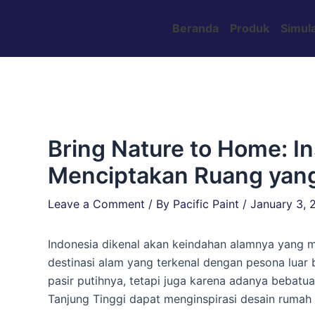
Skip
Post
to
navigation
Beranda
Produk
Simula
content
Bring Nature to Home: In
Menciptakan Ruang yang
Leave a Comment
/ By
Pacific Paint
/
January 3, 
Indonesia dikenal akan keindahan alamnya yang m
destinasi alam yang terkenal dengan pesona luar bi
pasir putihnya, tetapi juga karena adanya bebatu
Tanjung Tinggi dapat menginspirasi desain rum