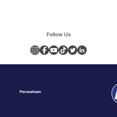
Follow Us
 Store
Perusahaan
Tentang Kami
i Kami
Sejarah
Visi & Misi