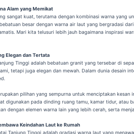
rna Alam yang Memikat
yang sangat kuat, terutama dengan kombinasi warna yang un
 bebatuan besar dengan warna air laut yang bergradasi da
tis. Mari kita telusuri lebih jauh bagaimana inspirasi warn
g Elegan dan Tertata
anjung Tinggi adalah bebatuan granit yang tersebar di sepa
ami, tetapi juga elegan dan mewah. Dalam dunia desain int
ed.
merupakan pilihan yang sempurna untuk menciptakan kesan 
pat digunakan pada dinding ruang tamu, kamar tidur, atau 
n dengan elemen warna lain yang lebih cerah, serta menjad
Membawa Keindahan Laut ke Rumah
ntai Tanjung Tinggi adalah gradasi warna laut yang menawan