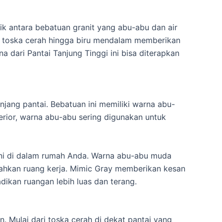
ik antara bebatuan granit yang abu-abu dan air
ri toska cerah hingga biru mendalam memberikan
a dari Pantai Tanjung Tinggi ini bisa diterapkan
njang pantai. Bebatuan ini memiliki warna abu-
erior, warna abu-abu sering digunakan untuk
ini di dalam rumah Anda. Warna abu-abu muda
bahkan ruang kerja. Mimic Gray memberikan kesan
ikan ruangan lebih luas dan terang.
. Mulai dari toska cerah di dekat pantai yang