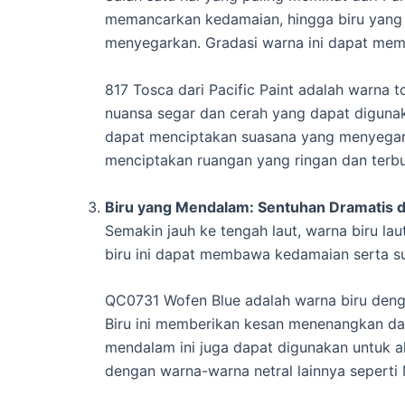
memancarkan kedamaian, hingga biru yang l
menyegarkan. Gradasi warna ini dapat me
817 Tosca dari Pacific Paint adalah warna
nuansa segar dan cerah yang dapat digunak
dapat menciptakan suasana yang menyegark
menciptakan ruangan yang ringan dan terbu
Biru yang Mendalam: Sentuhan Dramatis
Semakin jauh ke tengah laut, warna biru l
biru ini dapat membawa kedamaian serta sua
QC0731 Wofen Blue adalah warna biru den
Biru ini memberikan kesan menenangkan dan
mendalam ini juga dapat digunakan untuk a
dengan warna-warna netral lainnya seperti 