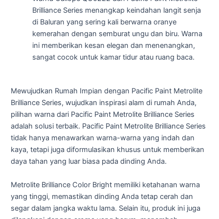
Brilliance Series menangkap keindahan langit senja
di Baluran yang sering kali berwarna oranye
kemerahan dengan semburat ungu dan biru. Warna
ini memberikan kesan elegan dan menenangkan,
sangat cocok untuk kamar tidur atau ruang baca.
Mewujudkan Rumah Impian dengan Pacific Paint Metrolite
Brilliance Series,
wujudkan inspirasi alam di rumah Anda,
pilihan warna dari Pacific Paint Metrolite Brilliance Series
adalah solusi terbaik. Pacific Paint Metrolite Brilliance Series
tidak hanya menawarkan warna-warna yang indah dan
kaya, tetapi juga diformulasikan khusus untuk memberikan
daya tahan yang luar biasa pada dinding Anda.
Metrolite Brilliance Color Bright memiliki ketahanan warna
yang tinggi, memastikan dinding Anda tetap cerah dan
segar dalam jangka waktu lama. Selain itu, produk ini juga