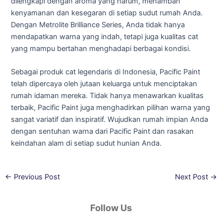
dilengkapi dengan aroma yang harum, menambah
kenyamanan dan kesegaran di setiap sudut rumah Anda.
Dengan Metrolite Brilliance Series, Anda tidak hanya
mendapatkan warna yang indah, tetapi juga kualitas cat
yang mampu bertahan menghadapi berbagai kondisi.
Sebagai produk cat legendaris di Indonesia, Pacific Paint
telah dipercaya oleh jutaan keluarga untuk menciptakan
rumah idaman mereka. Tidak hanya menawarkan kualitas
terbaik, Pacific Paint juga menghadirkan pilihan warna yang
sangat variatif dan inspiratif. Wujudkan rumah impian Anda
dengan sentuhan warna dari Pacific Paint dan rasakan
keindahan alam di setiap sudut hunian Anda.
←
Previous Post
Next Post
→
Follow Us