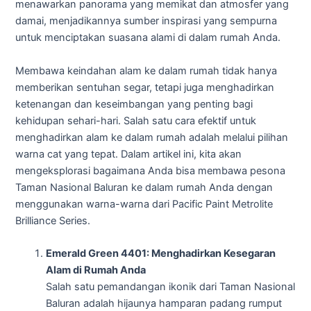
menawarkan panorama yang memikat dan atmosfer yang
damai, menjadikannya sumber inspirasi yang sempurna
untuk menciptakan suasana alami di dalam rumah Anda.
Membawa keindahan alam ke dalam rumah tidak hanya
memberikan sentuhan segar, tetapi juga menghadirkan
ketenangan dan keseimbangan yang penting bagi
kehidupan sehari-hari. Salah satu cara efektif untuk
menghadirkan alam ke dalam rumah adalah melalui pilihan
warna cat yang tepat. Dalam artikel ini, kita akan
mengeksplorasi bagaimana Anda bisa membawa pesona
Taman Nasional Baluran ke dalam rumah Anda dengan
menggunakan warna-warna dari Pacific Paint Metrolite
Brilliance Series.
Emerald Green 4401: Menghadirkan Kesegaran
Alam di Rumah Anda
Salah satu pemandangan ikonik dari Taman Nasional
Baluran adalah hijaunya hamparan padang rumput