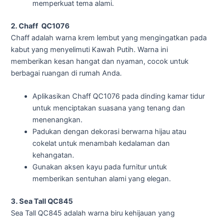
memperkuat tema alami.
2. Chaff QC1076
Chaff adalah warna krem lembut yang mengingatkan pada
kabut yang menyelimuti Kawah Putih. Warna ini
memberikan kesan hangat dan nyaman, cocok untuk
berbagai ruangan di rumah Anda.
Aplikasikan Chaff QC1076 pada dinding kamar tidur
untuk menciptakan suasana yang tenang dan
menenangkan.
Padukan dengan dekorasi berwarna hijau atau
cokelat untuk menambah kedalaman dan
kehangatan.
Gunakan aksen kayu pada furnitur untuk
memberikan sentuhan alami yang elegan.
3. Sea Tall QC845
Sea Tall QC845 adalah warna biru kehijauan yang