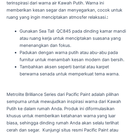
terinspirasi dari warna air Kawah Putih. Warna ini
memberikan kesan segar dan menyegarkan, cocok untuk
ruang yang ingin menciptakan atmosfer relaksasi.
:
Gunakan Sea Tall QC845 pada dinding kamar mandi
atau ruang kerja untuk menciptakan suasana yang
menenangkan dan fokus.
Padukan dengan warna putih atau abu-abu pada
furnitur untuk menambah kesan modern dan bersih.
Tambahkan aksen seperti bantal atau karpet
berwarna senada untuk memperkuat tema warna.
Metrolite Brilliance Series dari Pacific Paint adalah pilihan
sempurna untuk mewujudkan inspirasi warna dari Kawah
Putih ke dalam rumah Anda. Produk ini diformulasikan
khusus untuk memberikan ketahanan warna yang luar
biasa, sehingga dinding rumah Anda akan selalu terlihat
cerah dan segar. Kunjungi situs resmi Pacific Paint atau