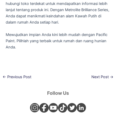
hubungi toko terdekat untuk mendapatkan informasi lebih
lanjut tentang produk ini. Dengan Metrolite Brilliance Series,
Anda dapat menikmati keindahan alam Kawah Putih di
dalam rumah Anda setiap hari.
Mewujudkan impian Anda kini lebih mudah dengan Pacific
Paint. Pilihlah yang terbaik untuk rumah dan ruang hunian
Anda.
←
Previous Post
Next Post
→
Follow Us