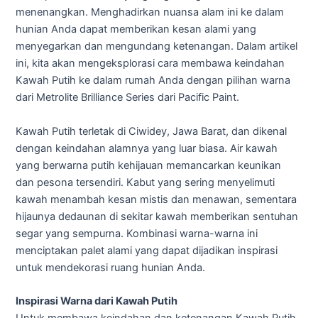
menenangkan. Menghadirkan nuansa alam ini ke dalam
hunian Anda dapat memberikan kesan alami yang
menyegarkan dan mengundang ketenangan. Dalam artikel
ini, kita akan mengeksplorasi cara membawa keindahan
Kawah Putih ke dalam rumah Anda dengan pilihan warna
dari Metrolite Brilliance Series dari Pacific Paint.
Kawah Putih terletak di Ciwidey, Jawa Barat, dan dikenal
dengan keindahan alamnya yang luar biasa. Air kawah
yang berwarna putih kehijauan memancarkan keunikan
dan pesona tersendiri. Kabut yang sering menyelimuti
kawah menambah kesan mistis dan menawan, sementara
hijaunya dedaunan di sekitar kawah memberikan sentuhan
segar yang sempurna. Kombinasi warna-warna ini
menciptakan palet alami yang dapat dijadikan inspirasi
untuk mendekorasi ruang hunian Anda.
Inspirasi Warna dari Kawah Putih