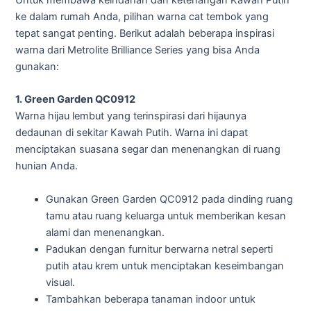
Untuk membawa keindahan dan ketenangan Kawah Putih
ke dalam rumah Anda, pilihan warna cat tembok yang
tepat sangat penting. Berikut adalah beberapa inspirasi
warna dari Metrolite Brilliance Series yang bisa Anda
gunakan:
1. Green Garden QC0912
Warna hijau lembut yang terinspirasi dari hijaunya
dedaunan di sekitar Kawah Putih. Warna ini dapat
menciptakan suasana segar dan menenangkan di ruang
hunian Anda.
Gunakan Green Garden QC0912 pada dinding ruang
tamu atau ruang keluarga untuk memberikan kesan
alami dan menenangkan.
Padukan dengan furnitur berwarna netral seperti
putih atau krem untuk menciptakan keseimbangan
visual.
Tambahkan beberapa tanaman indoor untuk