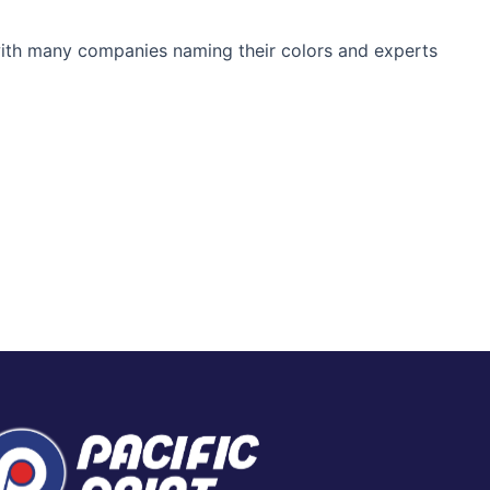
 with many companies naming their colors and experts