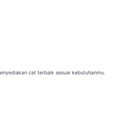
menyediakan cat terbaik sesuai kebutuhanmu.