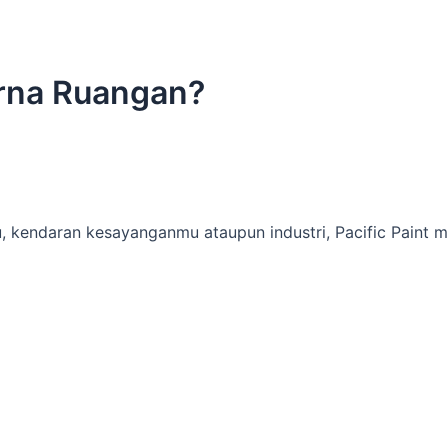
arna Ruangan?
, kendaran kesayanganmu ataupun industri, Pacific Paint 