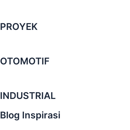
PROYEK
OTOMOTIF
INDUSTRIAL
Blog Inspirasi