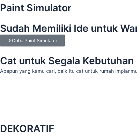
Paint Simulator
Sudah Memiliki Ide untuk W
Coba Paint Simulator
Cat untuk Segala Kebutuhan
Apapun yang kamu cari, baik itu cat untuk rumah impianmu
DEKORATIF