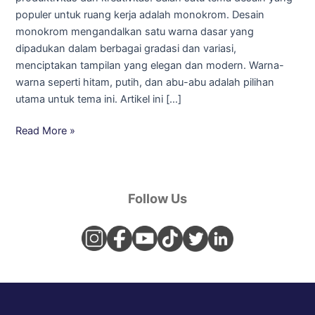
populer untuk ruang kerja adalah monokrom. Desain
monokrom mengandalkan satu warna dasar yang
dipadukan dalam berbagai gradasi dan variasi,
menciptakan tampilan yang elegan dan modern. Warna-
warna seperti hitam, putih, dan abu-abu adalah pilihan
utama untuk tema ini. Artikel ini […]
Read More »
Follow Us