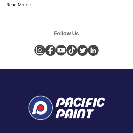
Read More »
Follow Us