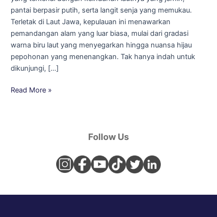
pantai berpasir putih, serta langit senja yang memukau.
Terletak di Laut Jawa, kepulauan ini menawarkan
pemandangan alam yang luar biasa, mulai dari gradasi
warna biru laut yang menyegarkan hingga nuansa hijau
pepohonan yang menenangkan. Tak hanya indah untuk
dikunjungi, […]
Read More »
Follow Us