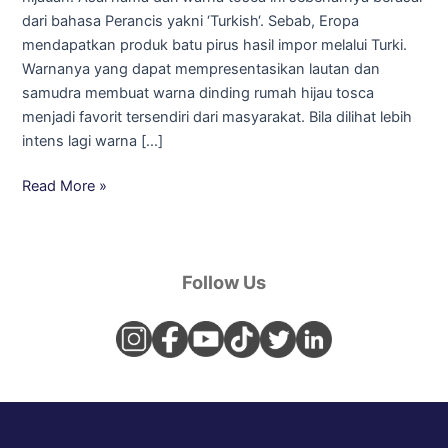
Disukai
dari bahasa Perancis yakni ‘Turkish‘. Sebab, Eropa
mendapatkan produk batu pirus hasil impor melalui Turki.
Warnanya yang dapat mempresentasikan lautan dan
samudra membuat warna dinding rumah hijau tosca
menjadi favorit tersendiri dari masyarakat. Bila dilihat lebih
intens lagi warna […]
Read More »
Follow Us