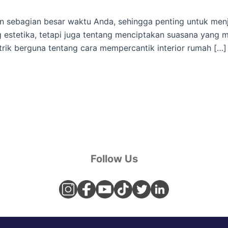
 sebagian besar waktu Anda, sehingga penting untuk men
g estetika, tetapi juga tentang menciptakan suasana yan
 trik berguna tentang cara mempercantik interior rumah […]
Follow Us