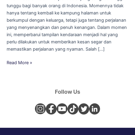
tunggu bagi banyak orang di Indonesia. Momennya tidak
hanya tentang kembali ke kampung halaman untuk
berkumpul dengan keluarga, tetapi juga tentang perjalanan
yang menyenangkan dan penuh kenangan. Dalam momen
ini, memperbarui tampilan kendaraan menjadi hal yang
perlu dilakukan untuk memberikan kesan segar dan
memastikan perjalanan yang nyaman. Salah […]
Read More »
Follow Us