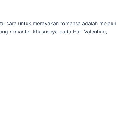
tu cara untuk merayakan romansa adalah melalui
ang romantis, khususnya pada Hari Valentine,