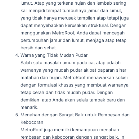
lumut. Atap yang terkena hujan dan lembab sering
kali menjadi tempat tumbuhnya jamur dan lumut,
yang tidak hanya merusak tampilan atap tetapi juga
dapat menyebabkan kerusakan struktural. Dengan
menggunakan MetroRoof, Anda dapat mencegah
pertumbuhan jamur dan lumut, menjaga atap tetap
bersih dan sehat.
Warna yang Tidak Mudah Pudar
Salah satu masalah umum pada cat atap adalah
warnanya yang mudah pudar akibat paparan sinar
matahari dan hujan. MetroRoof menawarkan solusi
dengan formulasi khusus yang membuat warnanya
tetap cerah dan tidak mudah pudar. Dengan
demikian, atap Anda akan selalu tampak baru dan
menarik.
Menahan dengan Sangat Baik untuk Rembesan dan
Kebocoran
MetroRoof juga memiliki kemampuan menahan
rembesan dan kebocoran dengan sangat baik. Ini