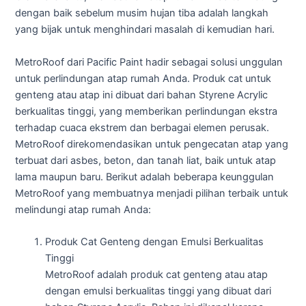
dengan baik sebelum musim hujan tiba adalah langkah
yang bijak untuk menghindari masalah di kemudian hari.
MetroRoof dari Pacific Paint hadir sebagai solusi unggulan
untuk perlindungan atap rumah Anda. Produk cat untuk
genteng atau atap ini dibuat dari bahan Styrene Acrylic
berkualitas tinggi, yang memberikan perlindungan ekstra
terhadap cuaca ekstrem dan berbagai elemen perusak.
MetroRoof direkomendasikan untuk pengecatan atap yang
terbuat dari asbes, beton, dan tanah liat, baik untuk atap
lama maupun baru. Berikut adalah beberapa keunggulan
MetroRoof yang membuatnya menjadi pilihan terbaik untuk
melindungi atap rumah Anda:
Produk Cat Genteng dengan Emulsi Berkualitas
Tinggi
MetroRoof adalah produk cat genteng atau atap
dengan emulsi berkualitas tinggi yang dibuat dari