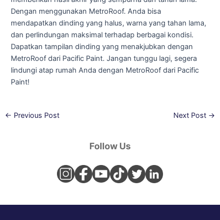
Dengan menggunakan MetroRoof. Anda bisa
mendapatkan dinding yang halus, warna yang tahan lama,
dan perlindungan maksimal terhadap berbagai kondisi.
Dapatkan tampilan dinding yang menakjubkan dengan
MetroRoof dari Pacific Paint. Jangan tunggu lagi, segera
lindungi atap rumah Anda dengan MetroRoof dari Pacific
Paint!
←
Previous Post
Next Post
→
Follow Us