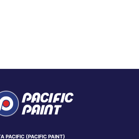
A PACIFIC (PACIFIC PAINT)